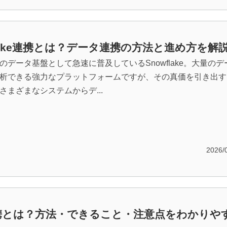
flake連携とは？データ連携の方法と進め方を解
のデータ基盤として急速に普及しているSnowflake。大量のデ
析できる強力なプラットフォームですが、その真価を引き出す
さまざまなシステムからデ...
2026/
連携とは？方法・できること・注意点をわかりや