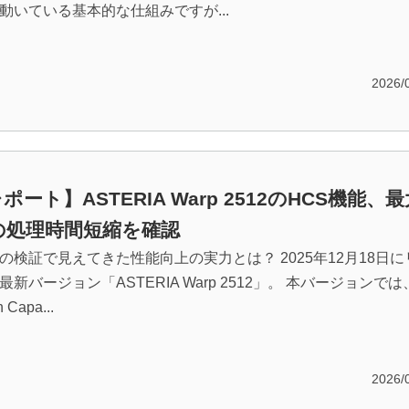
動いている基本的な仕組みですが...
2026/
ート】ASTERIA Warp 2512のHCS機能、
の処理時間短縮を確認
の検証で見えてきた性能向上の実力とは？ 2025年12月18日に
新バージョン「ASTERIA Warp 2512」。 本バージョンでは
Capa...
2026/