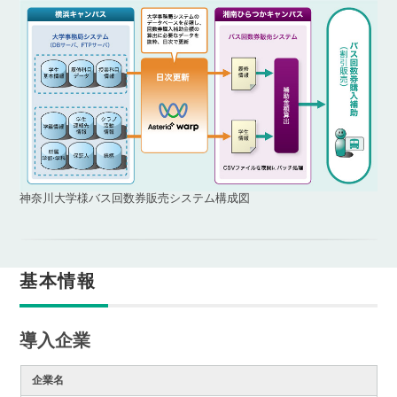
神奈川大学様バス回数券販売システム構成図
基本情報
導入企業
企業名