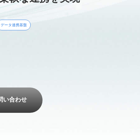
データ連携基盤
問い合わせ