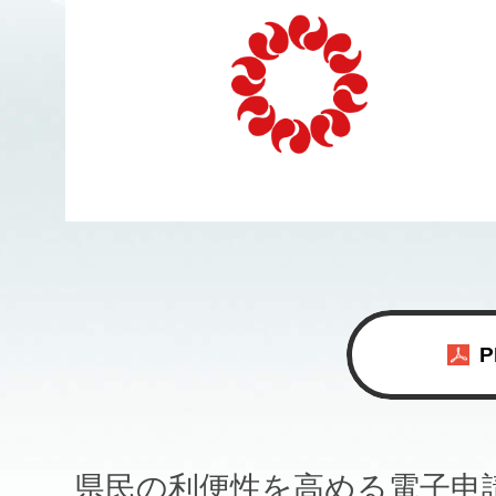
県民の利便性を高める電子申