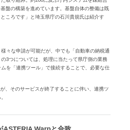
合基盤の構築を進めています。基盤自体の整備は既
るところです」と埼玉県庁の石川貴規氏は紹介す
。様々な申請が可能だが、中でも「自動車の納税通
の3つについては、処理に当たって県庁側の業務
テムを「連携ツール」で接続することで、必要な仕
ころが、そのサービスが終了することに伴い、連携ツ
る。
TERIA Warpと合致