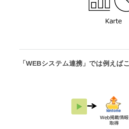
「WEBシステム連携」では例えば