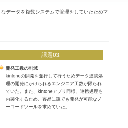
々なデータを複数システムで管理をしていたためマ
課題03.
開発工数の削減
kintoneの開発を並行して行うためデータ連携処
理の開発にかけられるエンジニア工数が限られ
ていた。また、kintoneアプリ同様、連携処理も
内製化するため、容易に誰でも開発が可能なノ
ーコードツールを求めていた。