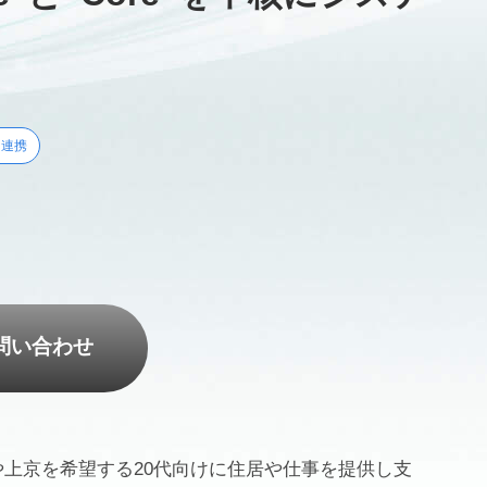
ド連携
問い合わせ
上京を希望する20代向けに住居や仕事を提供し支