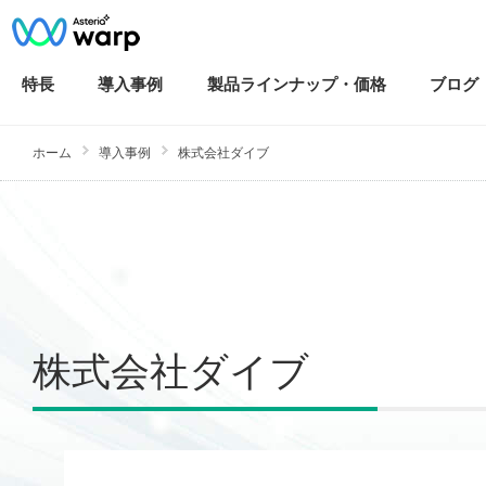
特長
導入
事例
製品ラインナップ・
価格
ブログ
ホーム
導入事例
株式会社ダイブ
株式会社ダイブ