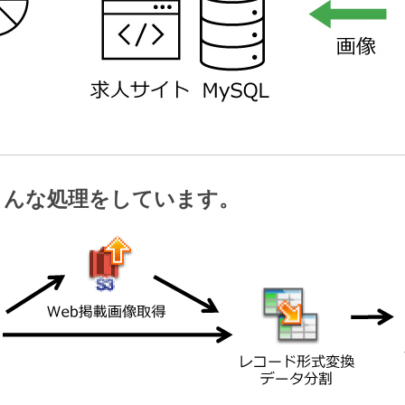
こんな処理をしています。