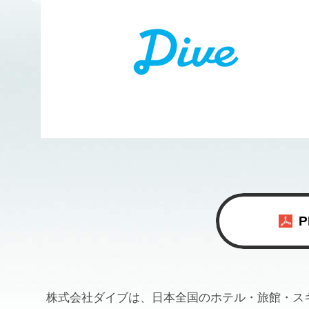
株式会社ダイブは、日本全国のホテル・旅館・ス