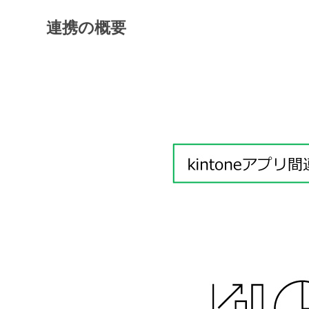
連携の概要