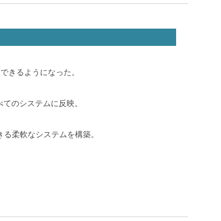
保できるようになった。
すべてのシステムに反映。
できる柔軟なシステムを構築。