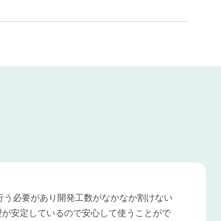
して行う必要があり開発工数がなかなか割けない
理が安定しているので安心して使うことがで