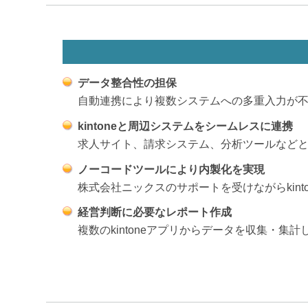
データ整合性の担保
自動連携により複数システムへの多重入力が
kintoneと周辺システムをシームレスに連携
求人サイト、請求システム、分析ツールなどと最
ノーコードツールにより内製化を実現
株式会社ニックスのサポートを受けながらkin
経営判断に必要なレポート作成
複数のkintoneアプリからデータを収集・集