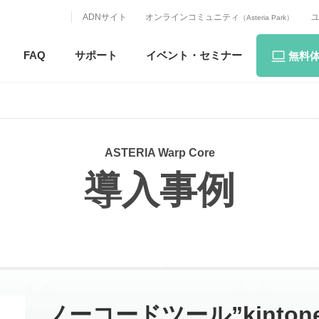
ADNサイト
オンラインコミュニティ
（Asteria Park）
FAQ
サポート
イベント・
セミナー
無料
ASTERIA Warp Core
導入事例
ノーコードツール”kinton