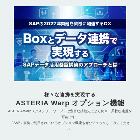
様々な連携を実現する
ASTERIA Warp オプション機能
ASTERIA Warp（アステリア ワープ）は豊富な接続先により簡単・柔軟な連携が
可能です。
「SAP」事例で利用されているオプション機能もぜひチェックしてみてくださ
い。