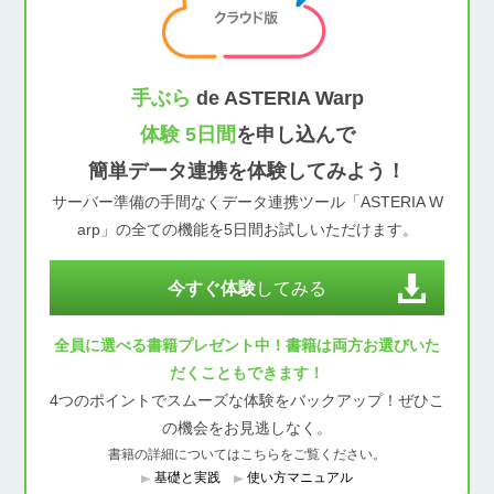
手ぶら
de ASTERIA Warp
体験 5日間
を申し込んで
簡単データ連携を体験してみよう！
サーバー準備の手間なくデータ連携ツール「ASTERIA W
arp」の全ての機能を5日間お試しいただけます。
今すぐ体験
してみる
全員に選べる書籍プレゼント中！書籍は両方お選びいた
だくこともできます！
4つのポイントでスムーズな体験をバックアップ！ぜひこ
の機会をお見逃しなく。
書籍の詳細についてはこちらをご覧ください。
基礎と実践
使い方マニュアル