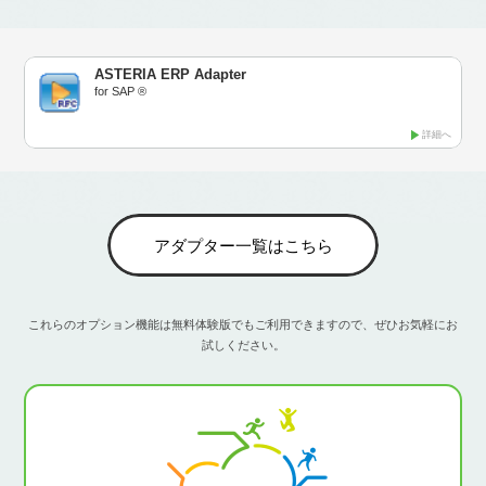
ASTERIA ERP Adapter
for SAP ®
詳細へ
アダプター一覧はこちら
これらのオプション機能は無料体験版でもご利用できますので、ぜひお気軽にお
試しください。