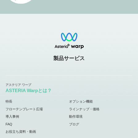
製品サービス
ASTERIA Warpとは？
特長
オプション機能
フローテンプレート広場
ラインナップ・価格
導入事例
動作環境
FAQ
ブログ
お役立ち資料・動画