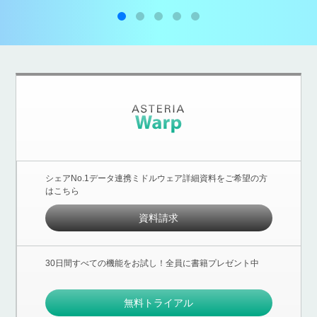
シェアNo.1データ連携ミドルウェア詳細資料をご希望の方
はこちら
資料請求
30日間すべての機能をお試し！全員に書籍プレゼント中
無料トライアル