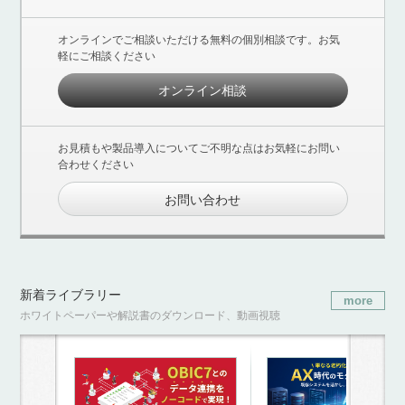
オンラインでご相談いただける無料の個別相談です。お気
軽にご相談ください
オンライン相談
お見積もや製品導入についてご不明な点はお気軽にお問い
合わせください
お問い合わせ
新着ライブラリー
more
ホワイトペーパーや解説書のダウンロード、動画視聴