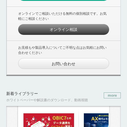
オンラインでご相談いただける無料の個別相談です。お気
軽にご相談ください
オンライン相談
お見積もや製品導入についてご不明な点はお気軽にお問い
合わせください
お問い合わせ
新着ライブラリー
more
ホワイトペーパーや解説書のダウンロード、動画視聴