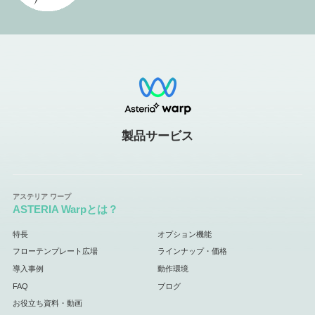
製品サービス
ASTERIA Warpとは？
特長
オプション機能
フローテンプレート広場
ラインナップ・価格
導入事例
動作環境
FAQ
ブログ
お役立ち資料・動画