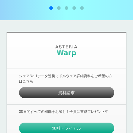
シェアNo.1データ連携ミドルウェア詳細資料をご希望の方
はこちら
資料請求
30日間すべての機能をお試し！全員に書籍プレゼント中
無料トライアル