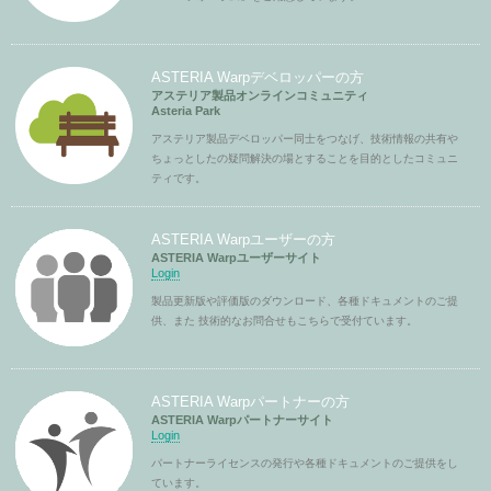
ASTERIA Warpデベロッパーの方
アステリア製品オンラインコミュニティ
Asteria Park
アステリア製品デベロッパー同士をつなげ、技術情報の共有や
ちょっとしたの疑問解決の場とすることを目的としたコミュニ
ティです。
ASTERIA Warpユーザーの方
ASTERIA Warpユーザーサイト
Login
製品更新版や評価版のダウンロード、各種ドキュメントのご提
供、また 技術的なお問合せもこちらで受付ています。
ASTERIA Warpパートナーの方
ASTERIA Warpパートナーサイト
Login
パートナーライセンスの発行や各種ドキュメントのご提供をし
ています。