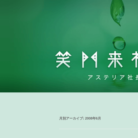
月別アーカイブ:
2008年6月