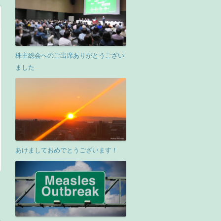
株主総会へのご出席ありがとうござい
ました
あけましておめでとうございます！