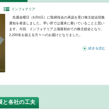
インフォテリア
先週金曜日（6月6日）に取締役会の承認を受け株主総会招集
通知を発送しました。早い所では週末に着いていることと思い
ます。今回、インフォテリア上場後初めての株主総会となり、
2,200名を超える方々へのお届けとなりました。
続きを読む
t
展と各社の工夫