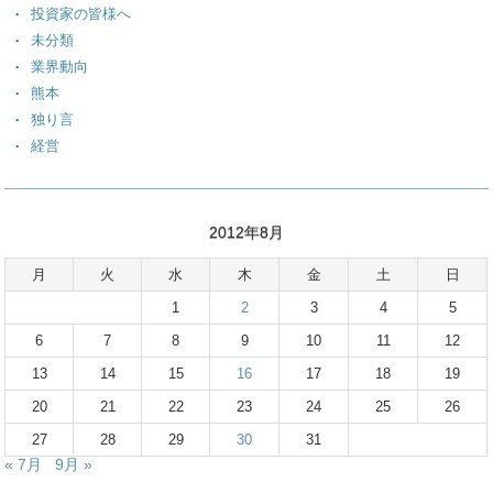
投資家の皆様へ
未分類
業界動向
熊本
独り言
経営
2012年8月
月
火
水
木
金
土
日
1
2
3
4
5
6
7
8
9
10
11
12
13
14
15
16
17
18
19
20
21
22
23
24
25
26
27
28
29
30
31
« 7月
9月 »