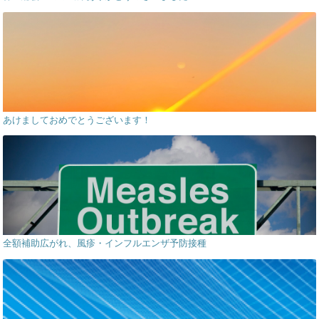
あけましておめでとうございます！
全額補助広がれ、風疹・インフルエンザ予防接種