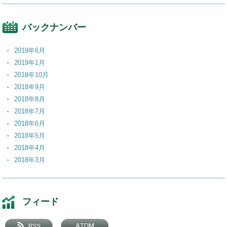
バックナンバー
2019年6月
2019年1月
2018年10月
2018年9月
2018年8月
2018年7月
2018年6月
2018年5月
2018年4月
2018年3月
2018年2月
2018年1月
2017年12月
フィード
2017年11月
2017年10月