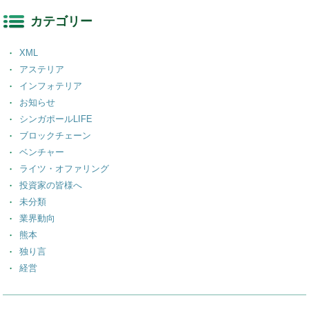
カテゴリー
XML
アステリア
インフォテリア
お知らせ
シンガポールLIFE
ブロックチェーン
ベンチャー
ライツ・オファリング
投資家の皆様へ
未分類
業界動向
熊本
独り言
経営