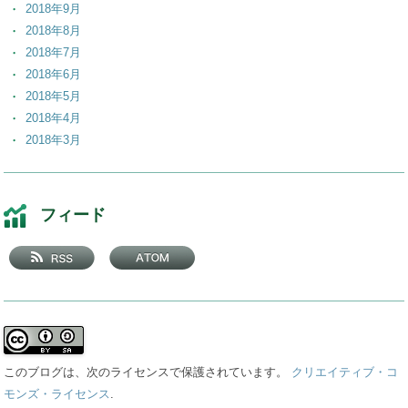
2018年9月
2018年8月
2018年7月
2018年6月
2018年5月
2018年4月
2018年3月
2018年2月
2018年1月
2017年12月
フィード
2017年11月
2017年10月
2017年9月
2017年8月
2017年7月
2017年6月
2017年5月
このブログは、次のライセンスで保護されています。
クリエイティブ・コ
2017年4月
モンズ・ライセンス
.
2017年3月