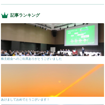
記事ランキング
株主総会へのご出席ありがとうございました
あけましておめでとうございます！