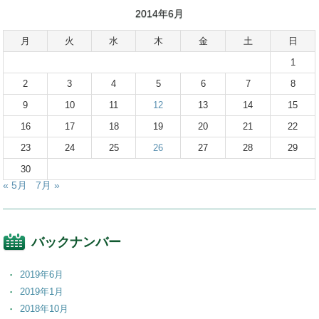
2014年6月
月
火
水
木
金
土
日
1
2
3
4
5
6
7
8
9
10
11
12
13
14
15
16
17
18
19
20
21
22
23
24
25
26
27
28
29
30
« 5月
7月 »
バックナンバー
2019年6月
2019年1月
2018年10月