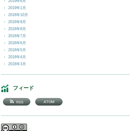
2019年6月
2019年1月
2018年10月
2018年9月
2018年8月
2018年7月
2018年6月
2018年5月
2018年4月
2018年3月
2018年2月
2018年1月
2017年12月
フィード
2017年11月
2017年10月
2017年9月
2017年8月
2017年7月
2017年6月