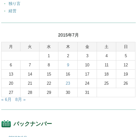
独り言
経営
2015年7月
月
火
水
木
金
土
日
1
2
3
4
5
6
7
8
9
10
11
12
13
14
15
16
17
18
19
20
21
22
23
24
25
26
27
28
29
30
31
« 6月
8月 »
バックナンバー