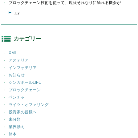
ブロックチェーン技術を使って、現状それなりに触れる機会が...
jijy
カテゴリー
XML
アステリア
インフォテリア
お知らせ
シンガポールLIFE
ブロックチェーン
ベンチャー
ライツ・オファリング
投資家の皆様へ
未分類
業界動向
熊本