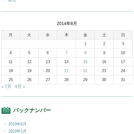
2014年8月
月
火
水
木
金
土
日
1
2
3
4
5
6
7
8
9
10
11
12
13
14
15
16
17
18
19
20
21
22
23
24
25
26
27
28
29
30
31
« 7月
9月 »
バックナンバー
2019年6月
2019年1月