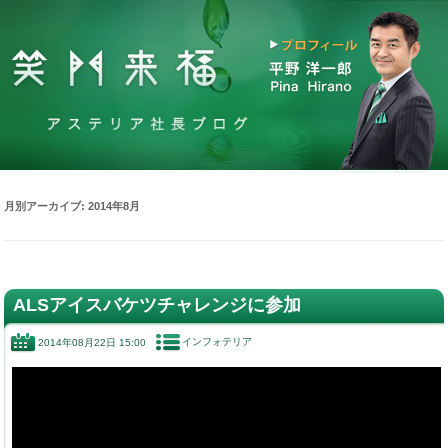
月別アーカイブ:
2014年8月
ALSアイスバケツチャレンジに参加
インフォテリア
2014年08月22日 15:00