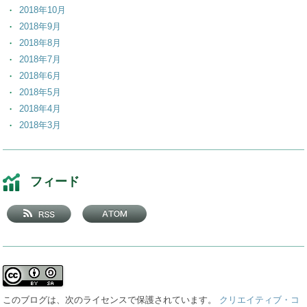
2018年10月
2018年9月
2018年8月
2018年7月
2018年6月
2018年5月
2018年4月
2018年3月
2018年2月
2018年1月
2017年12月
フィード
2017年11月
2017年10月
2017年9月
2017年8月
2017年7月
2017年6月
2017年5月
このブログは、次のライセンスで保護されています。
クリエイティブ・コ
2017年4月