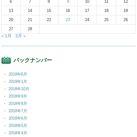
6
7
8
9
10
11
12
13
14
15
16
17
18
19
20
21
22
23
24
25
26
27
28
« 1月
3月 »
バックナンバー
2019年6月
2019年1月
2018年10月
2018年9月
2018年8月
2018年7月
2018年6月
2018年5月
2018年4月