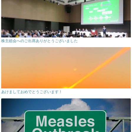
株主総会へのご出席ありがとうございました
あけましておめでとうございます！