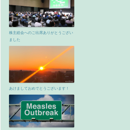
株主総会へのご出席ありがとうござい
ました
あけましておめでとうございます！