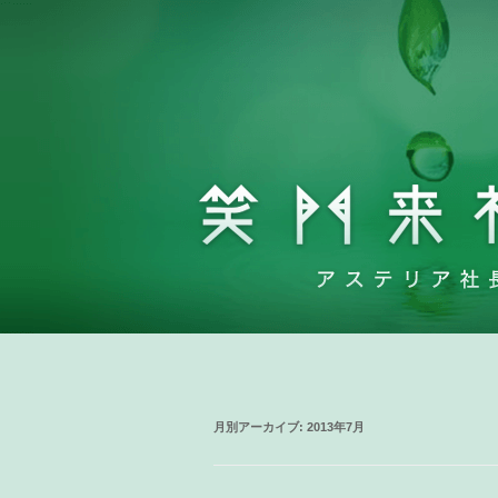
月別アーカイブ:
2013年7月