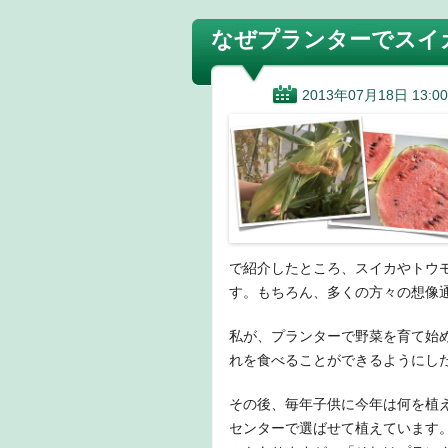
なぜプランターでスイ
2013年07月18日 13:00
で紹介したところ、スイカやトウ
す。もちろん、多くの方々の想像
私が、プランターで野菜を育て始
れを食べることができるようにし
その後、毎年子供に今年は何を植
センターで選ばせて植えています