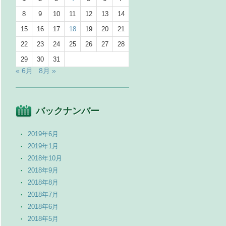
8
9
10
11
12
13
14
15
16
17
18
19
20
21
22
23
24
25
26
27
28
29
30
31
« 6月
8月 »
バックナンバー
2019年6月
2019年1月
2018年10月
2018年9月
2018年8月
2018年7月
2018年6月
2018年5月