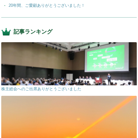
20年間、ご愛顧ありがとうございました！
記事ランキング
株主総会へのご出席ありがとうございました