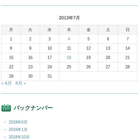
2013年7月
月
火
水
木
金
土
日
1
2
3
4
5
6
7
8
9
10
11
12
13
14
15
16
17
18
19
20
21
22
23
24
25
26
27
28
29
30
31
« 6月
8月 »
バックナンバー
2019年6月
2019年1月
2018年10月