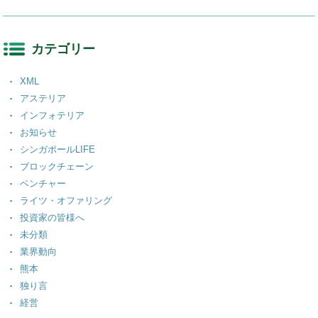
カテゴリー
XML
アステリア
インフォテリア
お知らせ
シンガポールLIFE
ブロックチェーン
ベンチャー
ライツ・オファリング
投資家の皆様へ
未分類
業界動向
熊本
独り言
経営