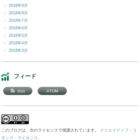
2018年9月
2018年8月
2018年7月
2018年6月
2018年5月
2018年4月
2018年3月
2018年2月
2018年1月
2017年12月
フィード
2017年11月
2017年10月
2017年9月
2017年8月
2017年7月
2017年6月
2017年5月
このブログは、次のライセンスで保護されています。
クリエイティブ・コ
2017年4月
モンズ・ライセンス
.