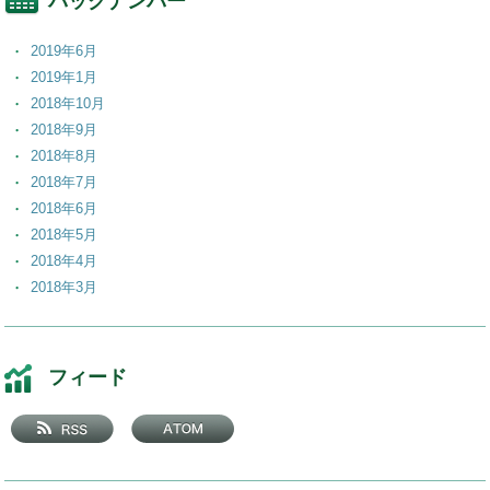
バックナンバー
2019年6月
2019年1月
2018年10月
2018年9月
2018年8月
2018年7月
2018年6月
2018年5月
2018年4月
2018年3月
2018年2月
2018年1月
2017年12月
フィード
2017年11月
2017年10月
2017年9月
2017年8月