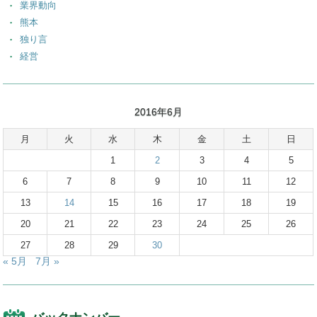
業界動向
熊本
独り言
経営
2016年6月
月
火
水
木
金
土
日
1
2
3
4
5
6
7
8
9
10
11
12
13
14
15
16
17
18
19
20
21
22
23
24
25
26
27
28
29
30
« 5月
7月 »