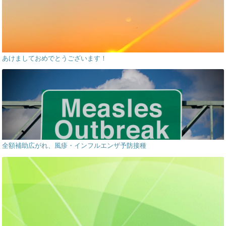
あけましておめでとうございます！
全額補助広がれ、風疹・インフルエンザ予防接種