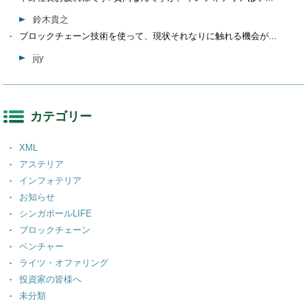
鈴木貴之
ブロックチェーン技術を使って、現状それなりに触れる機会が...
jijy
カテゴリー
XML
アステリア
インフォテリア
お知らせ
シンガポールLIFE
ブロックチェーン
ベンチャー
ライツ・オファリング
投資家の皆様へ
未分類