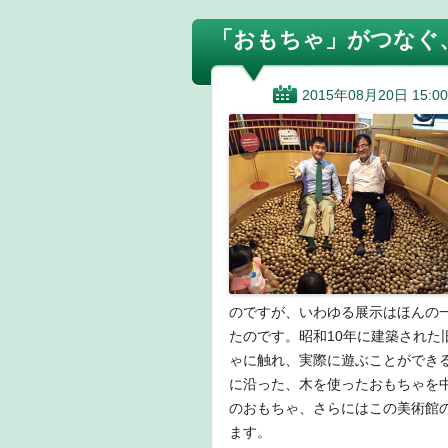
「おもちゃ」がつなぐ
2015年08月20日 15:00
のですが、いわゆる展示はほんの
たのです。昭和10年に建築され
ゃに触れ、実際に遊ぶことができ
に沿った、木を使ったおもちゃを
のおもちゃ、さらにはこの美術館
ます。