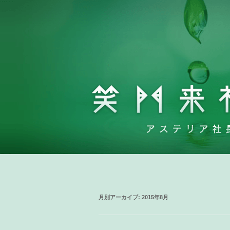
月別アーカイブ:
2015年8月