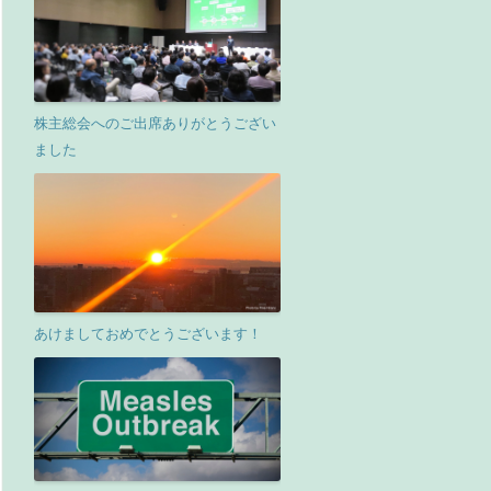
株主総会へのご出席ありがとうござい
ました
あけましておめでとうございます！