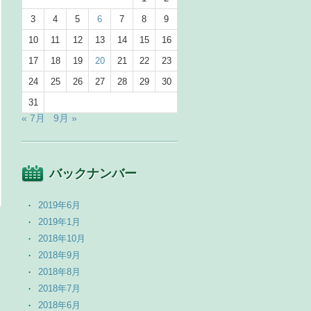
3
4
5
6
7
8
9
10
11
12
13
14
15
16
17
18
19
20
21
22
23
24
25
26
27
28
29
30
31
« 7月
9月 »
バックナンバー
2019年6月
2019年1月
2018年10月
2018年9月
2018年8月
2018年7月
2018年6月