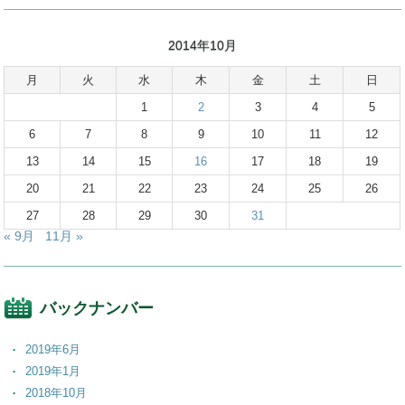
2014年10月
月
火
水
木
金
土
日
1
2
3
4
5
6
7
8
9
10
11
12
13
14
15
16
17
18
19
20
21
22
23
24
25
26
27
28
29
30
31
« 9月
11月 »
バックナンバー
2019年6月
2019年1月
2018年10月