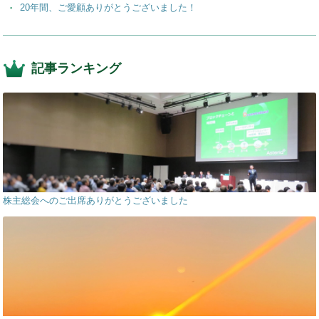
20年間、ご愛顧ありがとうございました！
記事ランキング
株主総会へのご出席ありがとうございました