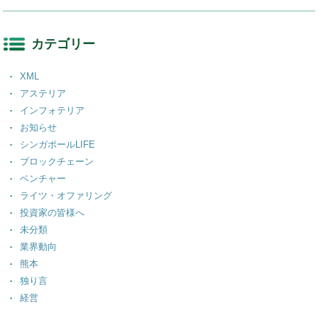
カテゴリー
XML
アステリア
インフォテリア
お知らせ
シンガポールLIFE
ブロックチェーン
ベンチャー
ライツ・オファリング
投資家の皆様へ
未分類
業界動向
熊本
独り言
経営