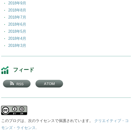
2018年9月
2018年8月
2018年7月
2018年6月
2018年5月
2018年4月
2018年3月
2018年2月
2018年1月
2017年12月
フィード
2017年11月
2017年10月
2017年9月
2017年8月
2017年7月
2017年6月
2017年5月
このブログは、次のライセンスで保護されています。
クリエイティブ・コ
2017年4月
モンズ・ライセンス
.
2017年3月