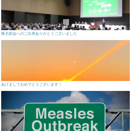
株主総会へのご出席ありがとうございました
あけましておめでとうございます！