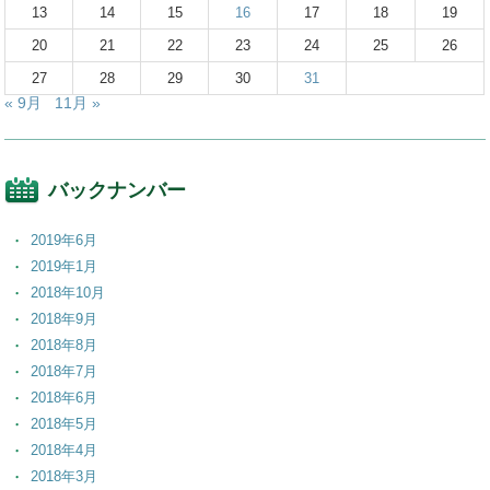
13
14
15
16
17
18
19
20
21
22
23
24
25
26
27
28
29
30
31
« 9月
11月 »
バックナンバー
2019年6月
2019年1月
2018年10月
2018年9月
2018年8月
2018年7月
2018年6月
2018年5月
2018年4月
2018年3月