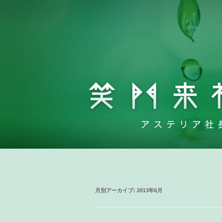
月別アーカイブ:
2013年6月