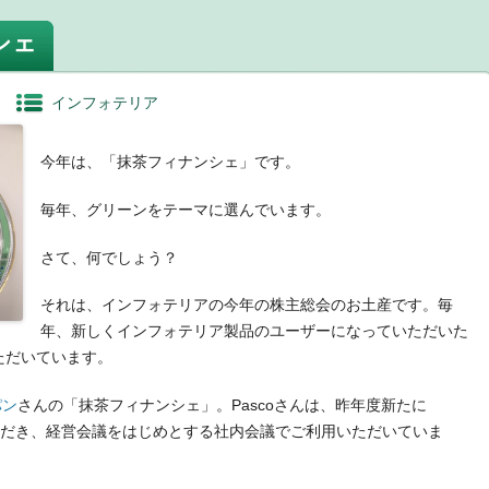
シェ
インフォテリア
今年は、「抹茶フィナンシェ」です。
毎年、グリーンをテーマに選んでいます。
さて、何でしょう？
それは、インフォテリアの今年の株主総会のお土産です。毎
年、新しくインフォテリア製品のユーザーになっていただいた
ただいています。
パン
さんの「抹茶フィナンシェ」。Pascoさんは、昨年度新たに
ていただき、経営会議をはじめとする社内会議でご利用いただいていま