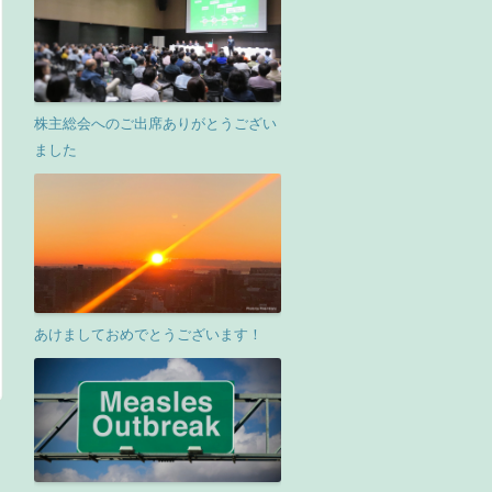
株主総会へのご出席ありがとうござい
ました
あけましておめでとうございます！