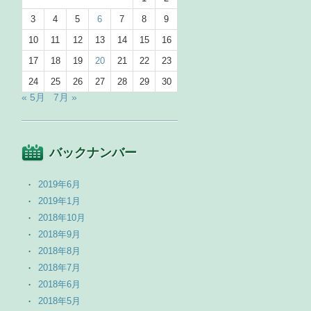
3
4
5
6
7
8
9
10
11
12
13
14
15
16
17
18
19
20
21
22
23
24
25
26
27
28
29
30
« 5月
7月 »
バックナンバー
2019年6月
2019年1月
2018年10月
2018年9月
2018年8月
2018年7月
2018年6月
2018年5月