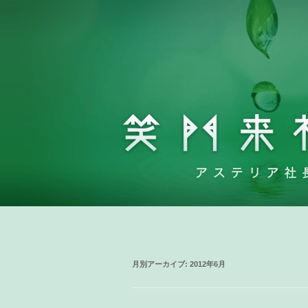
月別アーカイブ:
2012年6月