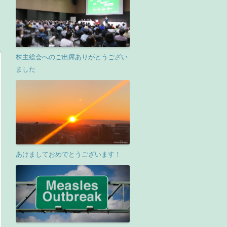
株主総会へのご出席ありがとうござい
ました
あけましておめでとうございます！