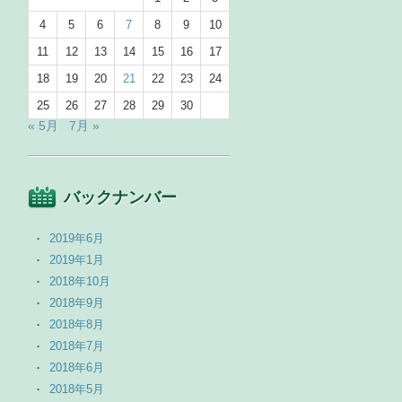
4
5
6
7
8
9
10
11
12
13
14
15
16
17
18
19
20
21
22
23
24
25
26
27
28
29
30
« 5月
7月 »
バックナンバー
2019年6月
2019年1月
2018年10月
2018年9月
2018年8月
2018年7月
2018年6月
2018年5月