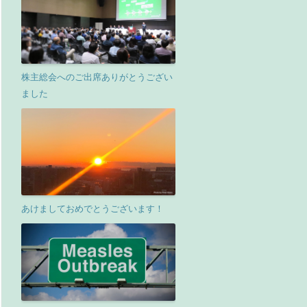
株主総会へのご出席ありがとうござい
ました
あけましておめでとうございます！