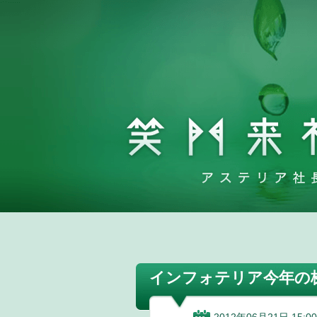
インフォテリア今年の