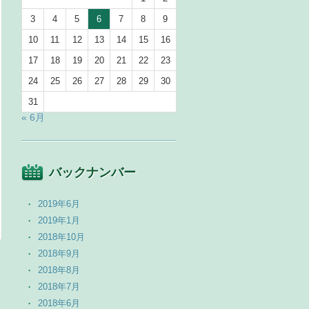
3
4
5
6
7
8
9
10
11
12
13
14
15
16
17
18
19
20
21
22
23
24
25
26
27
28
29
30
31
« 6月
バックナンバー
2019年6月
2019年1月
2018年10月
2018年9月
2018年8月
→
2018年7月
2018年6月