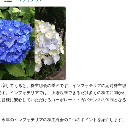
増してくると、株主総会の季節です。インフォテリアの定時株主総
です。インフォテリアでは、上場以来できるだけ多くの株主に開かれ
の皆様に安心していただけるコーポレート・ガバナンスの体制となる
今年のインフォテリアの株主総会の７つのポイントを紹介します。