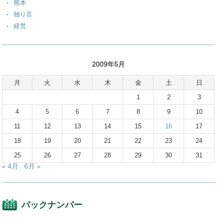
熊本
独り言
経営
2009年5月
月
火
水
木
金
土
日
1
2
3
4
5
6
7
8
9
10
11
12
13
14
15
16
17
18
19
20
21
22
23
24
25
26
27
28
29
30
31
« 4月
6月 »
バックナンバー