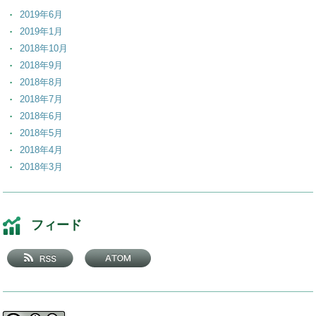
2019年6月
2019年1月
2018年10月
2018年9月
2018年8月
2018年7月
2018年6月
2018年5月
2018年4月
2018年3月
2018年2月
2018年1月
2017年12月
フィード
2017年11月
2017年10月
2017年9月
2017年8月
2017年7月