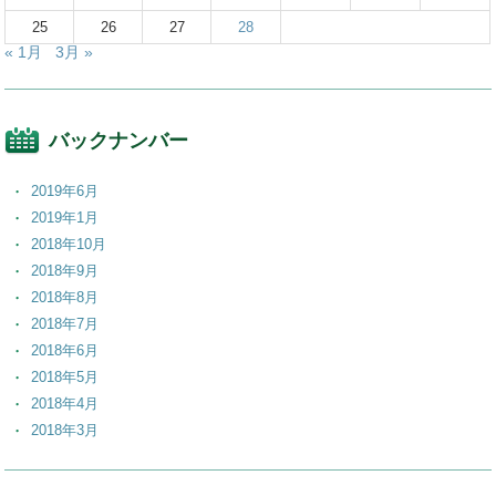
25
26
27
28
« 1月
3月 »
バックナンバー
2019年6月
2019年1月
2018年10月
2018年9月
2018年8月
2018年7月
2018年6月
2018年5月
2018年4月
2018年3月
2018年2月
2018年1月