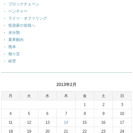
ブロックチェーン
ベンチャー
ライツ・オファリング
投資家の皆様へ
未分類
業界動向
熊本
独り言
経営
2013年2月
月
火
水
木
金
土
日
1
2
3
4
5
6
7
8
9
10
11
12
13
14
15
16
17
18
19
20
21
22
23
24