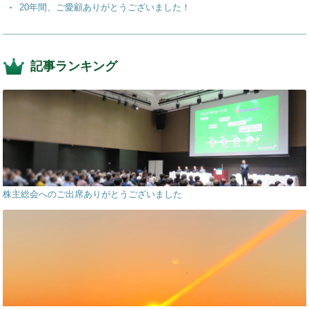
20年間、ご愛顧ありがとうございました！
記事ランキング
株主総会へのご出席ありがとうございました