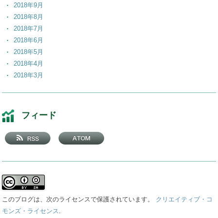
2018年9月
2018年8月
2018年7月
2018年6月
2018年5月
2018年4月
2018年3月
2018年2月
2018年1月
2017年12月
フィード
2017年11月
2017年10月
2017年9月
2017年8月
2017年7月
2017年6月
2017年5月
このブログは、次のライセンスで保護されています。
クリエイティブ・コ
2017年4月
モンズ・ライセンス
.
2017年3月