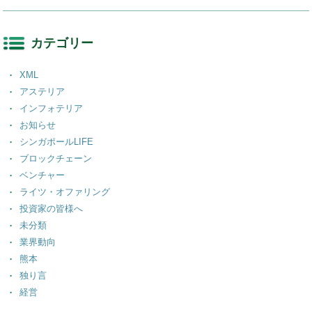
カテゴリー
XML
アステリア
インフォテリア
お知らせ
シンガポールLIFE
ブロックチェーン
ベンチャー
ライツ・オファリング
投資家の皆様へ
未分類
業界動向
熊本
独り言
経営