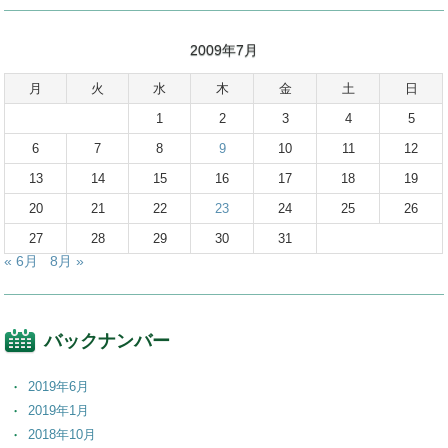
2009年7月
月
火
水
木
金
土
日
1
2
3
4
5
6
7
8
9
10
11
12
13
14
15
16
17
18
19
20
21
22
23
24
25
26
27
28
29
30
31
« 6月
8月 »
バックナンバー
2019年6月
2019年1月
2018年10月