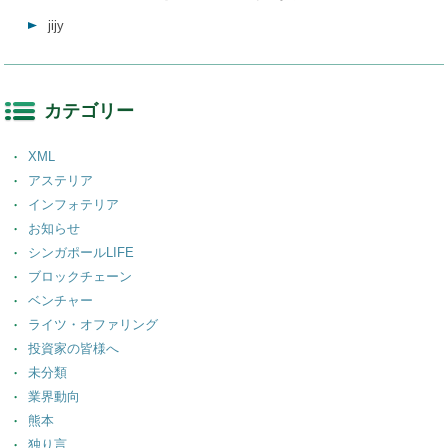
jijy
カテゴリー
XML
アステリア
インフォテリア
お知らせ
シンガポールLIFE
ブロックチェーン
ベンチャー
ライツ・オファリング
投資家の皆様へ
未分類
業界動向
熊本
独り言