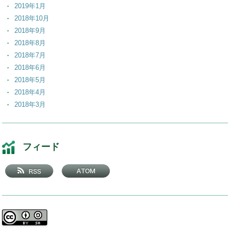
2019年1月
2018年10月
2018年9月
2018年8月
2018年7月
2018年6月
2018年5月
2018年4月
2018年3月
2018年2月
2018年1月
2017年12月
フィード
2017年11月
2017年10月
2017年9月
2017年8月
2017年7月
2017年6月
2017年5月