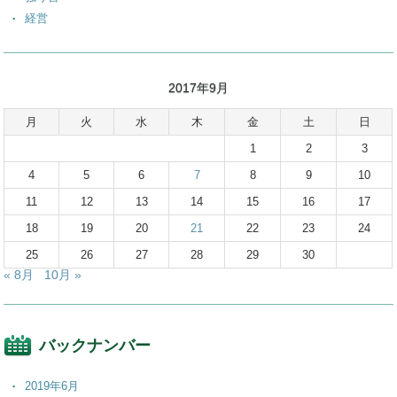
経営
2017年9月
月
火
水
木
金
土
日
1
2
3
4
5
6
7
8
9
10
11
12
13
14
15
16
17
18
19
20
21
22
23
24
25
26
27
28
29
30
« 8月
10月 »
バックナンバー
2019年6月