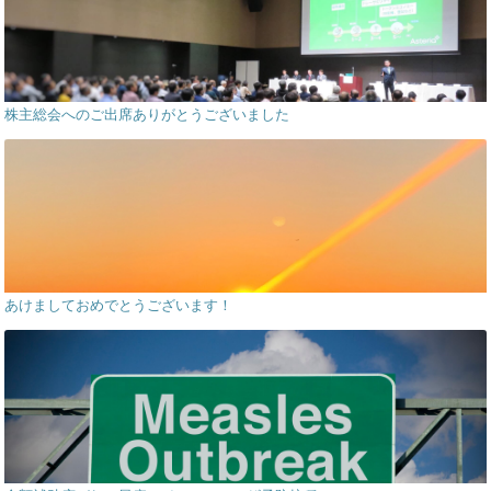
株主総会へのご出席ありがとうございました
あけましておめでとうございます！