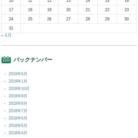
10
11
12
13
14
15
16
17
18
19
20
21
22
23
24
25
26
27
28
29
30
31
« 6月
バックナンバー
2019年6月
2019年1月
2018年10月
2018年9月
2018年8月
2018年7月
2018年6月
2018年5月
2018年4月