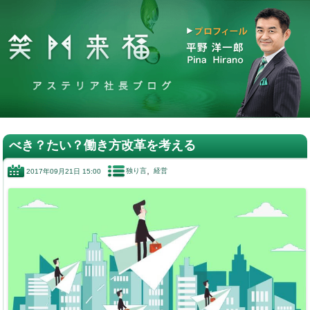
べき？たい？働き方改革を考える
独り言
経営
2017年09月21日 15:00