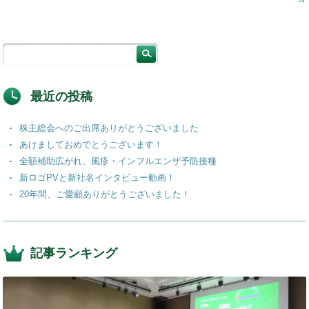
最近の投稿
株主総会へのご出席ありがとうございました
あけましておめでとうございます！
全額補助広がれ、風疹・インフルエンザ予防接種
新ロゴPVと新社名インタビュー動画！
20年間、ご愛顧ありがとうございました！
記事ランキング