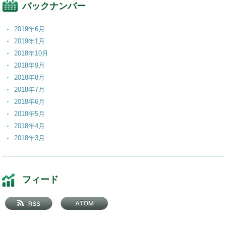
バックナンバー
2019年6月
2019年1月
2018年10月
2018年9月
2018年8月
2018年7月
2018年6月
2018年5月
2018年4月
2018年3月
2018年2月
2018年1月
2017年12月
フィード
2017年11月
2017年10月
2017年9月
2017年8月