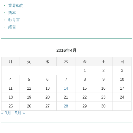
業界動向
熊本
独り言
経営
2016年4月
月
火
水
木
金
土
日
1
2
3
4
5
6
7
8
9
10
11
12
13
14
15
16
17
18
19
20
21
22
23
24
25
26
27
28
29
30
« 3月
5月 »