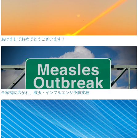
あけましておめでとうございます！
全額補助広がれ、風疹・インフルエンザ予防接種