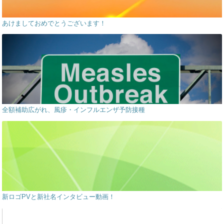
あけましておめでとうございます！
全額補助広がれ、風疹・インフルエンザ予防接種
新ロゴPVと新社名インタビュー動画！