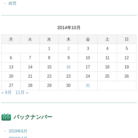
経営
2014年10月
月
火
水
木
金
土
日
1
2
3
4
5
6
7
8
9
10
11
12
13
14
15
16
17
18
19
20
21
22
23
24
25
26
27
28
29
30
31
« 9月
11月 »
バックナンバー
2019年6月