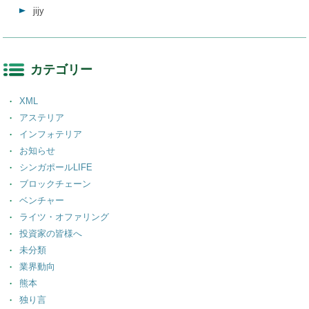
jijy
カテゴリー
XML
アステリア
インフォテリア
お知らせ
シンガポールLIFE
ブロックチェーン
ベンチャー
ライツ・オファリング
投資家の皆様へ
未分類
業界動向
熊本
独り言