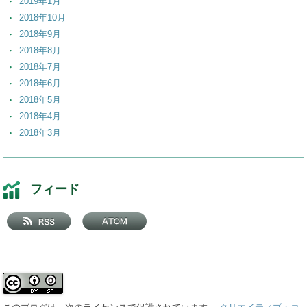
2019年1月
2018年10月
2018年9月
2018年8月
2018年7月
2018年6月
2018年5月
2018年4月
2018年3月
2018年2月
2018年1月
2017年12月
フィード
2017年11月
2017年10月
2017年9月
2017年8月
2017年7月
2017年6月
2017年5月