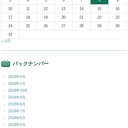
3
4
5
6
7
8
9
10
11
12
13
14
15
16
17
18
19
20
21
22
23
24
25
26
27
28
29
30
31
« 6月
バックナンバー
2019年6月
2019年1月
2018年10月
2018年9月
2018年8月
2018年7月
2018年6月
2018年5月