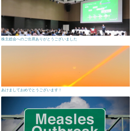
株主総会へのご出席ありがとうございました
あけましておめでとうございます！