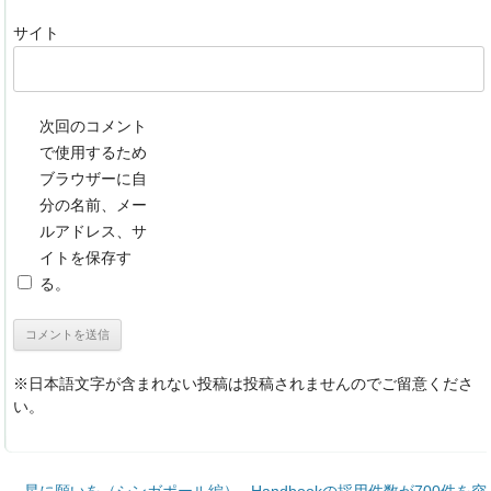
サイト
次回のコメント
で使用するため
ブラウザーに自
分の名前、メー
ルアドレス、サ
イトを保存す
る。
※日本語文字が含まれない投稿は投稿されませんのでご留意くださ
い。