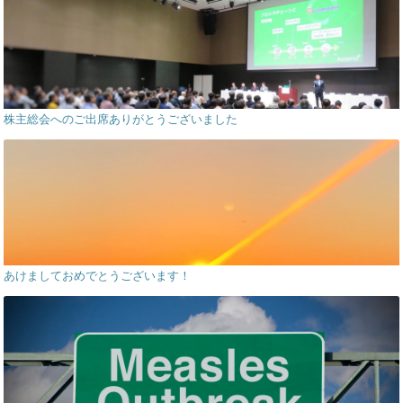
株主総会へのご出席ありがとうございました
あけましておめでとうございます！