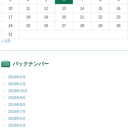
10
11
12
13
14
15
16
17
18
19
20
21
22
23
24
25
26
27
28
29
30
31
« 6月
バックナンバー
2019年6月
2019年1月
2018年10月
2018年9月
2018年8月
2018年7月
2018年6月
2018年5月