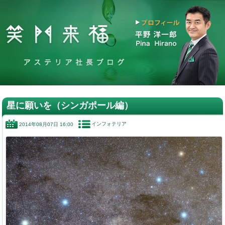
星に願いを（シンガポール編）
インフォテリア
2014年08月07日 16:00