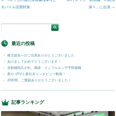
モバイル活用対策
深々」に出演
→
最近の投稿
株主総会へのご出席ありがとうございました
あけましておめでとうございます！
全額補助広がれ、風疹・インフルエンザ予防接種
新ロゴPVと新社名インタビュー動画！
20年間、ご愛顧ありがとうございました！
記事ランキング