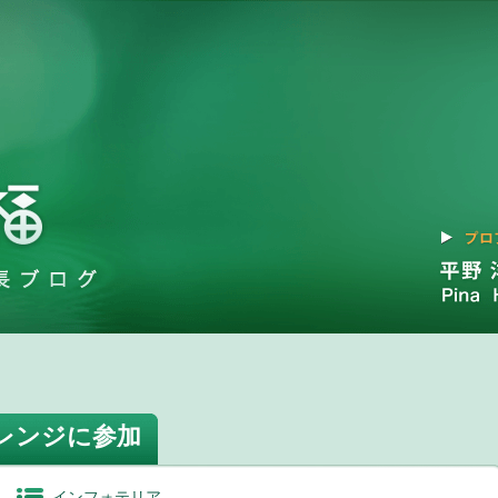
レンジに参加
インフォテリア