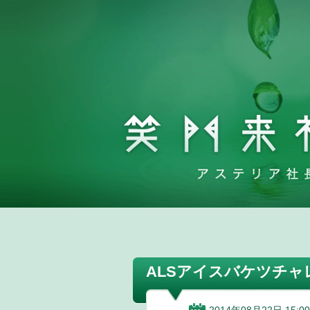
ALSアイスバケツチャ