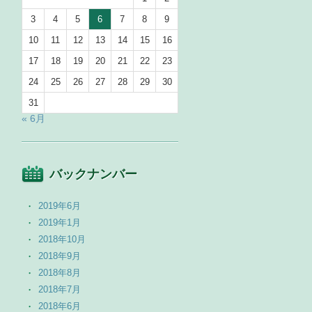
3
4
5
6
7
8
9
10
11
12
13
14
15
16
17
18
19
20
21
22
23
24
25
26
27
28
29
30
31
« 6月
バックナンバー
2019年6月
2019年1月
2018年10月
2018年9月
2018年8月
2018年7月
2018年6月