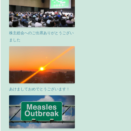
株主総会へのご出席ありがとうござい
ました
あけましておめでとうございます！