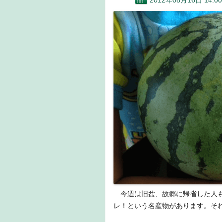
2012年08月16日 14:00
今週は旧盆、故郷に帰省した人も
レ！という名産物があります。そ