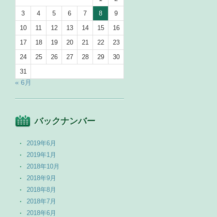
3
4
5
6
7
8
9
10
11
12
13
14
15
16
17
18
19
20
21
22
23
24
25
26
27
28
29
30
31
« 6月
バックナンバー
2019年6月
2019年1月
2018年10月
2018年9月
2018年8月
2018年7月
2018年6月