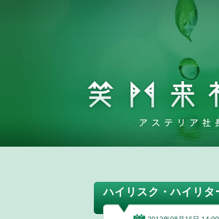
ハイリスク・ハイリタ