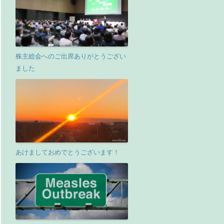
株主総会へのご出席ありがとうござい
ました
あけましておめでとうございます！