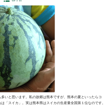
多いと思います。私の故郷は熊本ですが、熊本の夏といったらコ
れは「スイカ」。実は熊本県はスイカの生産量全国第１位なのです。