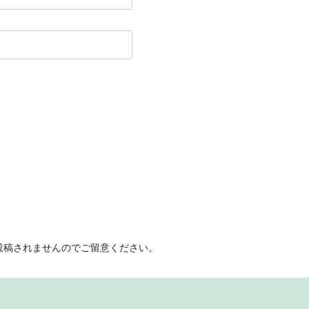
投稿されませんのでご留意ください。