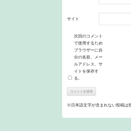
サイト
次回のコメント
で使用するため
ブラウザーに自
分の名前、メー
ルアドレス、サ
イトを保存す
る。
※日本語文字が含まれない投稿は