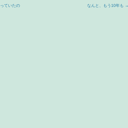
っていたの
なんと、もう10年も