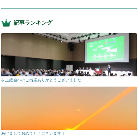
記事ランキング
株主総会へのご出席ありがとうございました
あけましておめでとうございます！