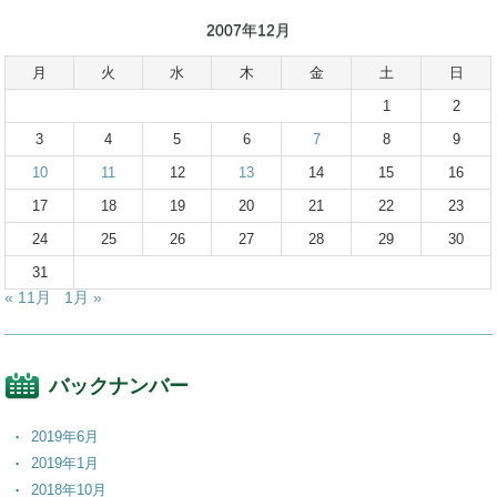
2007年12月
月
火
水
木
金
土
日
1
2
3
4
5
6
7
8
9
10
11
12
13
14
15
16
17
18
19
20
21
22
23
24
25
26
27
28
29
30
31
« 11月
1月 »
バックナンバー
2019年6月
2019年1月
2018年10月