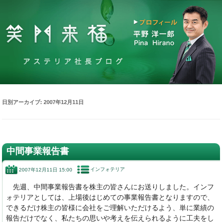
日別アーカイブ:
2007年12月11日
中間事業報告書
インフォテリア
2007年12月11日 15:00
先週、中間事業報告書を株主の皆さんにお送りしました。インフ
ォテリアとしては、上場後はじめての事業報告書となりますので、
できるだけ株主の皆様に会社をご理解いただけるよう、単に業績の
報告だけでなく、私たちの思いや考えを伝えられるように工夫をし