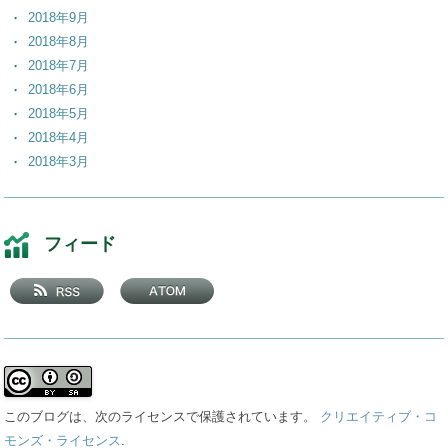
2018年9月
2018年8月
2018年7月
2018年6月
2018年5月
2018年4月
2018年3月
2018年2月
2018年1月
2017年12月
フィード
2017年11月
2017年10月
2017年9月
2017年8月
2017年7月
2017年6月
2017年5月
このブログは、次のライセンスで保護されています。
クリエイティブ・コ
2017年4月
モンズ・ライセンス
.