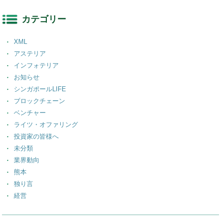
カテゴリー
XML
アステリア
インフォテリア
お知らせ
シンガポールLIFE
ブロックチェーン
ベンチャー
ライツ・オファリング
投資家の皆様へ
未分類
業界動向
熊本
独り言
経営