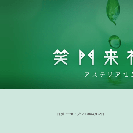
日別アーカイブ:
2008年4月22日