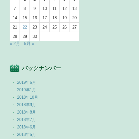
7
8
9
10
11
12
13
14
15
16
17
18
19
20
21
22
23
24
25
26
27
28
29
30
« 2月
5月 »
バックナンバー
2019年6月
2019年1月
2018年10月
2018年9月
2018年8月
2018年7月
2018年6月
2018年5月