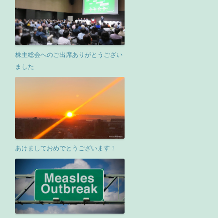
株主総会へのご出席ありがとうござい
ました
あけましておめでとうございます！