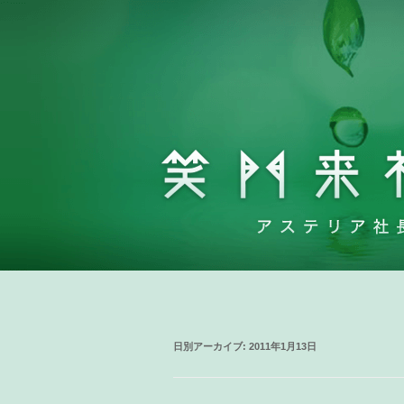
日別アーカイブ:
2011年1月13日