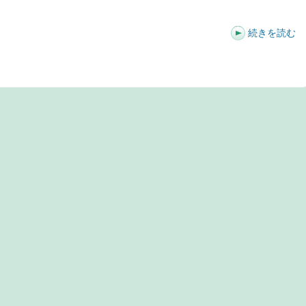
続きを読む
t