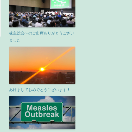
株主総会へのご出席ありがとうござい
ました
あけましておめでとうございます！