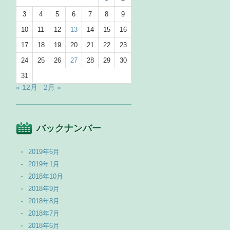
3
4
5
6
7
8
9
10
11
12
13
14
15
16
17
18
19
20
21
22
23
24
25
26
27
28
29
30
31
« 12月
2月 »
バックナンバー
2019年6月
2019年1月
2018年10月
2018年9月
2018年8月
2018年7月
2018年6月