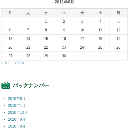
2011年6月
月
火
水
木
金
土
日
1
2
3
4
5
6
7
8
9
10
11
12
13
14
15
16
17
18
19
20
21
22
23
24
25
26
27
28
29
30
« 5月
7月 »
バックナンバー
2019年6月
2019年1月
2018年10月
2018年9月
2018年8月