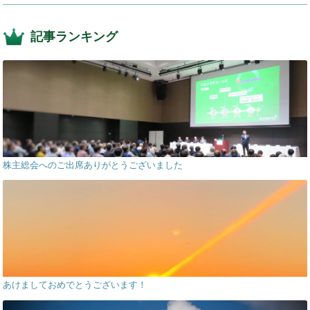
記事ランキング
株主総会へのご出席ありがとうございました
あけましておめでとうございます！