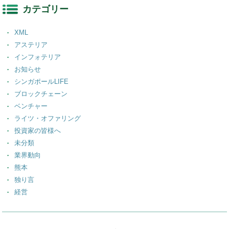
カテゴリー
XML
アステリア
インフォテリア
お知らせ
シンガポールLIFE
ブロックチェーン
ベンチャー
ライツ・オファリング
投資家の皆様へ
未分類
業界動向
熊本
独り言
経営