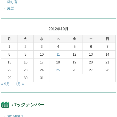
独り言
経営
2012年10月
月
火
水
木
金
土
日
1
2
3
4
5
6
7
8
9
10
11
12
13
14
15
16
17
18
19
20
21
22
23
24
25
26
27
28
29
30
31
« 9月
11月 »
バックナンバー
2019年6月