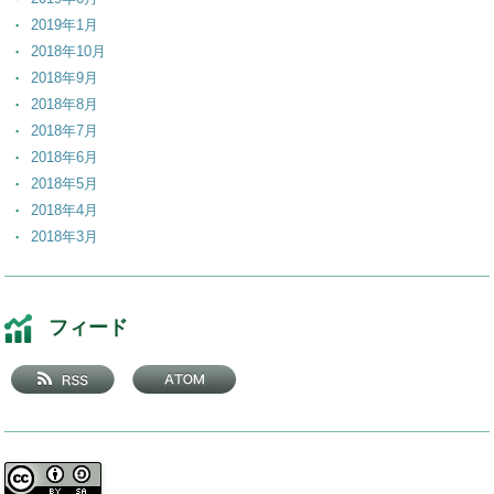
2019年1月
2018年10月
2018年9月
2018年8月
2018年7月
2018年6月
2018年5月
2018年4月
2018年3月
2018年2月
2018年1月
2017年12月
フィード
2017年11月
2017年10月
2017年9月
2017年8月
2017年7月
2017年6月