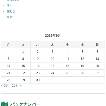
熊本
独り言
経営
2015年9月
月
火
水
木
金
土
日
1
2
3
4
5
6
7
8
9
10
11
12
13
14
15
16
17
18
19
20
21
22
23
24
25
26
27
28
29
30
« 8月
10月 »
バックナンバー