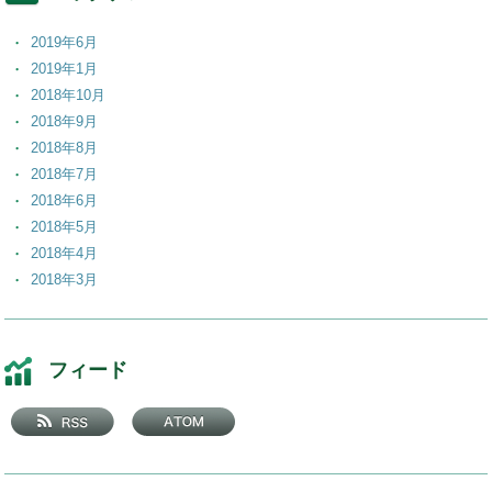
2019年6月
2019年1月
2018年10月
2018年9月
2018年8月
2018年7月
2018年6月
2018年5月
2018年4月
2018年3月
2018年2月
2018年1月
2017年12月
フィード
2017年11月
2017年10月
2017年9月
2017年8月
2017年7月