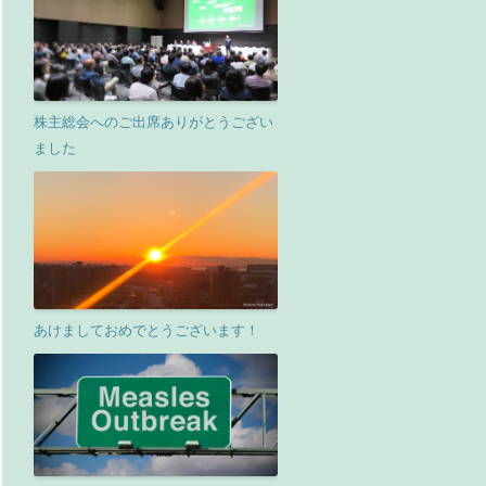
株主総会へのご出席ありがとうござい
ました
あけましておめでとうございます！