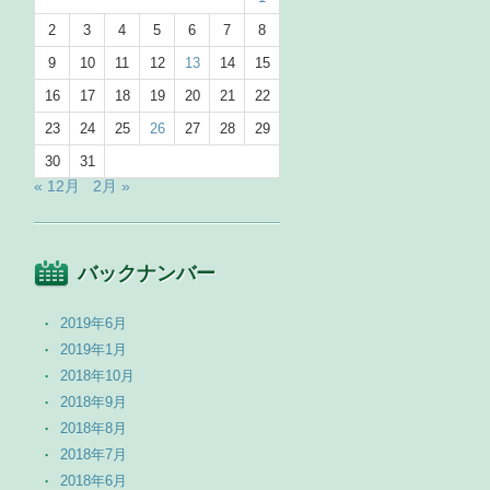
2
3
4
5
6
7
8
9
10
11
12
13
14
15
16
17
18
19
20
21
22
23
24
25
26
27
28
29
30
31
« 12月
2月 »
バックナンバー
2019年6月
2019年1月
2018年10月
2018年9月
2018年8月
2018年7月
2018年6月