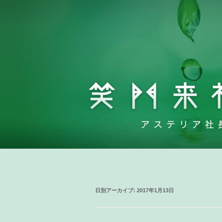
日別アーカイブ:
2017年1月13日