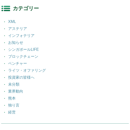
カテゴリー
XML
アステリア
インフォテリア
お知らせ
シンガポールLIFE
ブロックチェーン
ベンチャー
ライツ・オファリング
投資家の皆様へ
未分類
業界動向
熊本
独り言
経営