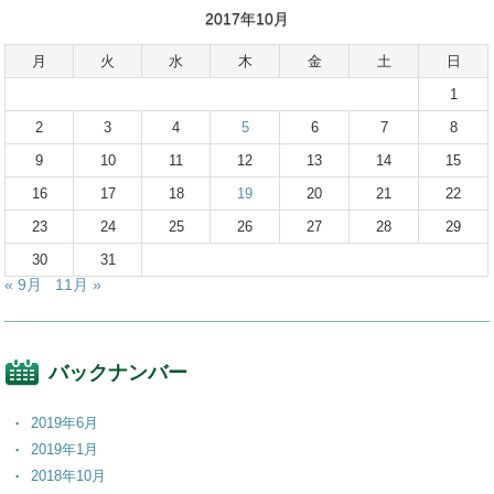
2017年10月
月
火
水
木
金
土
日
1
2
3
4
5
6
7
8
9
10
11
12
13
14
15
16
17
18
19
20
21
22
23
24
25
26
27
28
29
30
31
« 9月
11月 »
バックナンバー
2019年6月
2019年1月
2018年10月