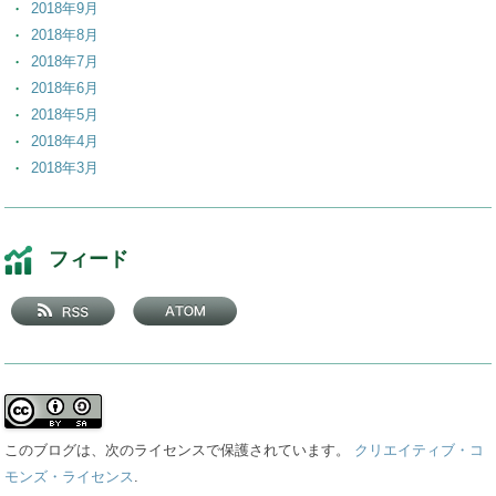
2018年9月
2018年8月
2018年7月
2018年6月
2018年5月
2018年4月
2018年3月
2018年2月
2018年1月
2017年12月
フィード
2017年11月
2017年10月
2017年9月
2017年8月
2017年7月
2017年6月
2017年5月
このブログは、次のライセンスで保護されています。
クリエイティブ・コ
2017年4月
モンズ・ライセンス
.
2017年3月