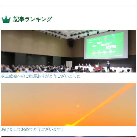
記事ランキング
株主総会へのご出席ありがとうございました
あけましておめでとうございます！