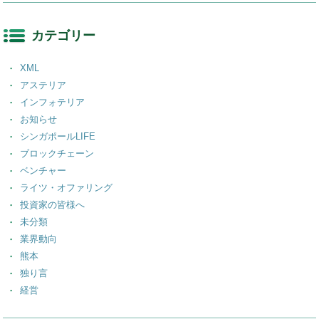
カテゴリー
XML
アステリア
インフォテリア
お知らせ
シンガポールLIFE
ブロックチェーン
ベンチャー
ライツ・オファリング
投資家の皆様へ
未分類
業界動向
熊本
独り言
経営