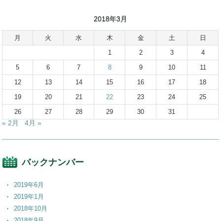
2018年3月
月
火
水
木
金
土
日
1
2
3
4
5
6
7
8
9
10
11
12
13
14
15
16
17
18
19
20
21
22
23
24
25
26
27
28
29
30
31
« 2月
4月 »
バックナンバー
2019年6月
2019年1月
2018年10月
2018年9月