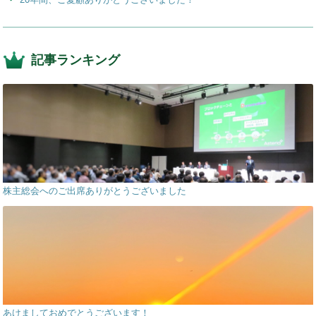
記事ランキング
株主総会へのご出席ありがとうございました
あけましておめでとうございます！