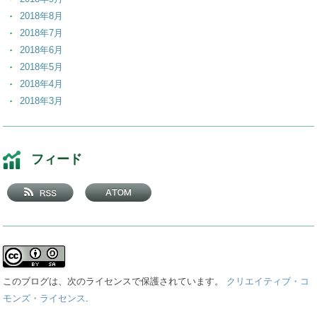
2018年8月
2018年7月
2018年6月
2018年5月
2018年4月
2018年3月
2018年2月
2018年1月
2017年12月
フィード
2017年11月
2017年10月
2017年9月
2017年8月
2017年7月
2017年6月
2017年5月
このブログは、次のライセンスで保護されています。
クリエイティブ・コ
2017年4月
モンズ・ライセンス
.
2017年3月