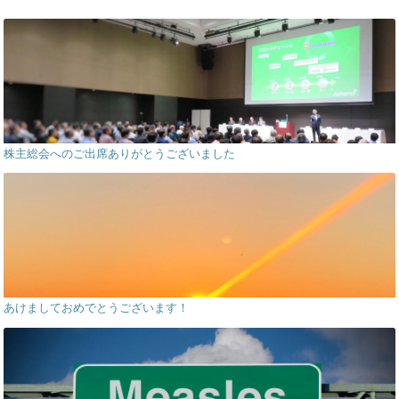
株主総会へのご出席ありがとうございました
あけましておめでとうございます！