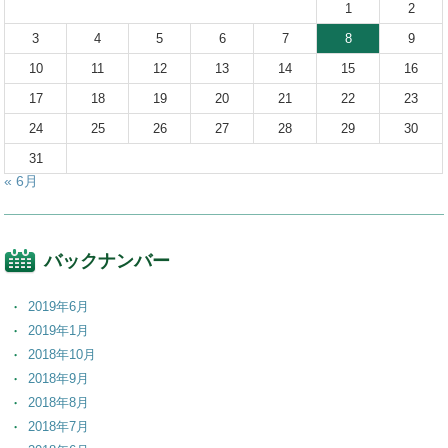
1
2
3
4
5
6
7
8
9
10
11
12
13
14
15
16
17
18
19
20
21
22
23
24
25
26
27
28
29
30
31
« 6月
バックナンバー
2019年6月
2019年1月
2018年10月
2018年9月
2018年8月
2018年7月