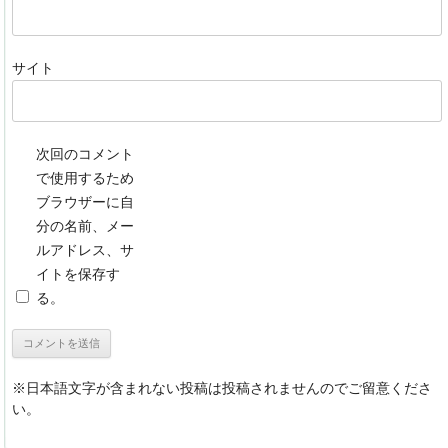
サイト
次回のコメント
で使用するため
ブラウザーに自
分の名前、メー
ルアドレス、サ
イトを保存す
る。
※日本語文字が含まれない投稿は投稿されませんのでご留意くださ
い。