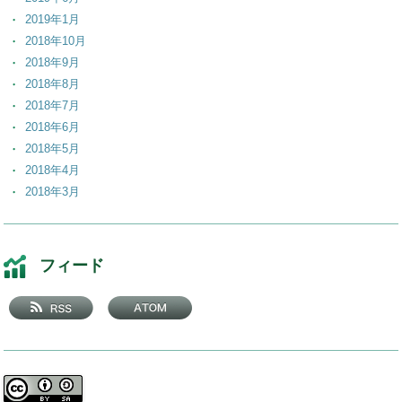
2019年1月
2018年10月
2018年9月
2018年8月
2018年7月
2018年6月
2018年5月
2018年4月
2018年3月
2018年2月
2018年1月
2017年12月
フィード
2017年11月
2017年10月
2017年9月
2017年8月
2017年7月
2017年6月