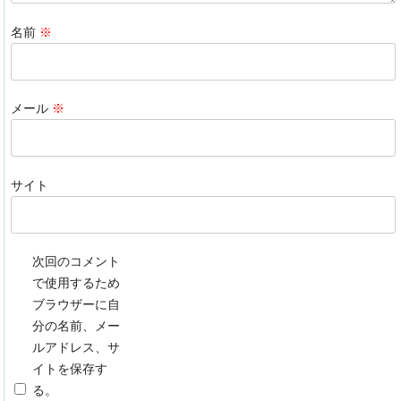
名前
※
メール
※
サイト
次回のコメント
で使用するため
ブラウザーに自
分の名前、メー
ルアドレス、サ
イトを保存す
る。