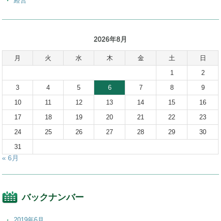
経営
2026年8月
月
火
水
木
金
土
日
1
2
3
4
5
6
7
8
9
10
11
12
13
14
15
16
17
18
19
20
21
22
23
24
25
26
27
28
29
30
31
« 6月
バックナンバー
2019年6月