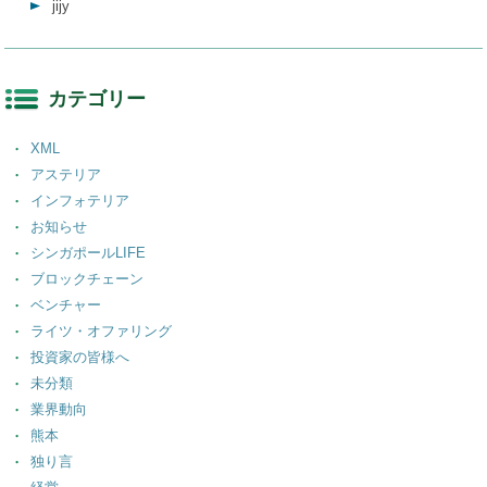
jijy
カテゴリー
XML
アステリア
インフォテリア
お知らせ
シンガポールLIFE
ブロックチェーン
ベンチャー
ライツ・オファリング
投資家の皆様へ
未分類
業界動向
熊本
独り言