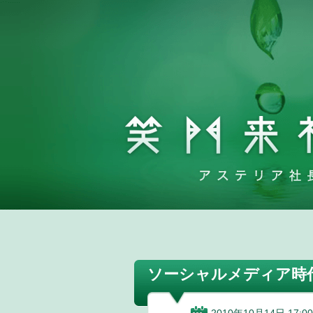
ソーシャルメディア時