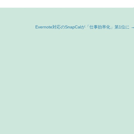
Evernote対応のSnapCalが「仕事効率化」第1位に