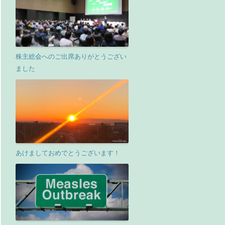
株主総会へのご出席ありがとうござい
ました
あけましておめでとうございます！