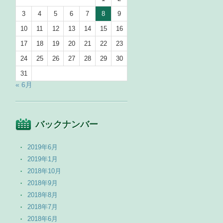
3
4
5
6
7
8
9
10
11
12
13
14
15
16
17
18
19
20
21
22
23
24
25
26
27
28
29
30
31
« 6月
バックナンバー
2019年6月
2019年1月
2018年10月
2018年9月
2018年8月
2018年7月
2018年6月