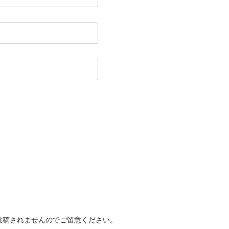
投稿されませんのでご留意ください。