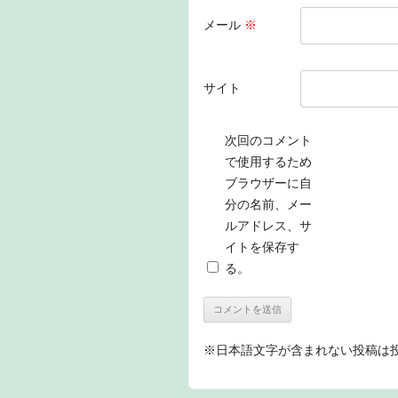
メール
※
サイト
次回のコメント
で使用するため
ブラウザーに自
分の名前、メー
ルアドレス、サ
イトを保存す
る。
※日本語文字が含まれない投稿は