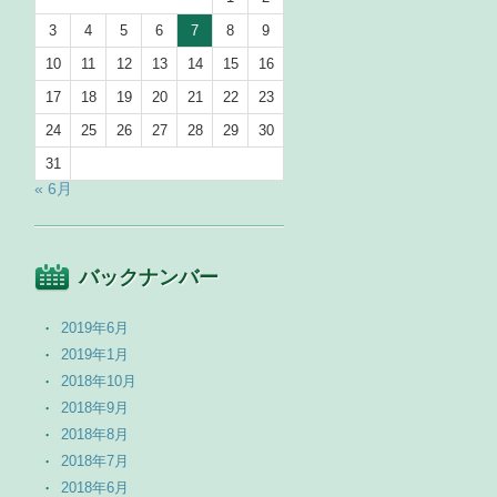
3
4
5
6
7
8
9
→
10
11
12
13
14
15
16
17
18
19
20
21
22
23
24
25
26
27
28
29
30
31
« 6月
バックナンバー
2019年6月
2019年1月
2018年10月
2018年9月
2018年8月
2018年7月
2018年6月