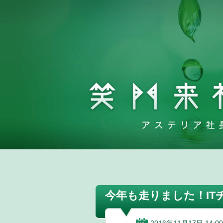
今年も走りました！IT