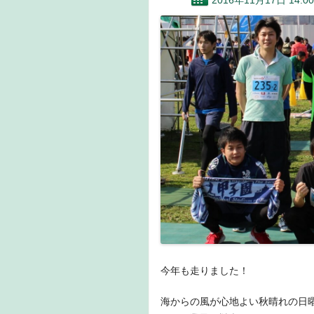
2016年11月17日 14:00
今年も走りました！
海からの風が心地よい秋晴れの日