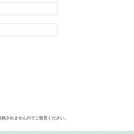
投稿されませんのでご留意ください。