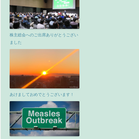
株主総会へのご出席ありがとうござい
ました
あけましておめでとうございます！