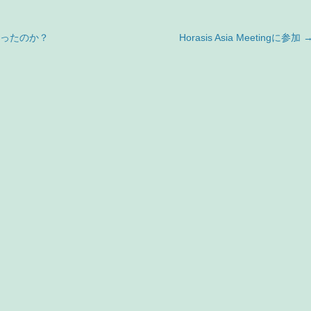
ったのか？
Horasis Asia Meetingに参加