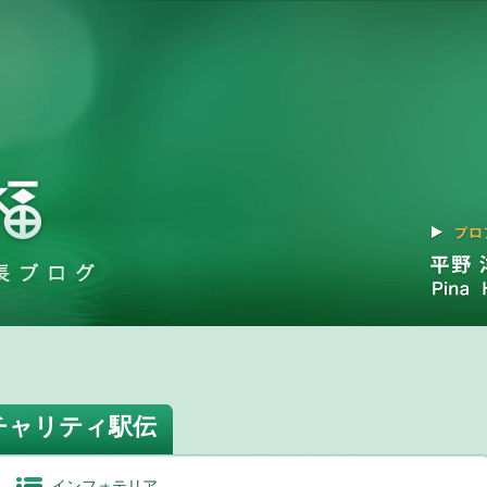
チャリティ駅伝
インフォテリア