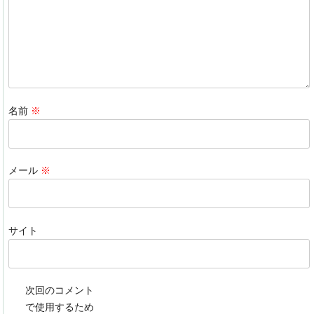
k
名前
※
メール
※
サイト
次回のコメント
で使用するため