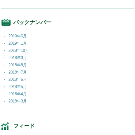
バックナンバー
2019年6月
2019年1月
2018年10月
2018年9月
2018年8月
2018年7月
2018年6月
2018年5月
2018年4月
2018年3月
2018年2月
2018年1月
2017年12月
フィード
2017年11月