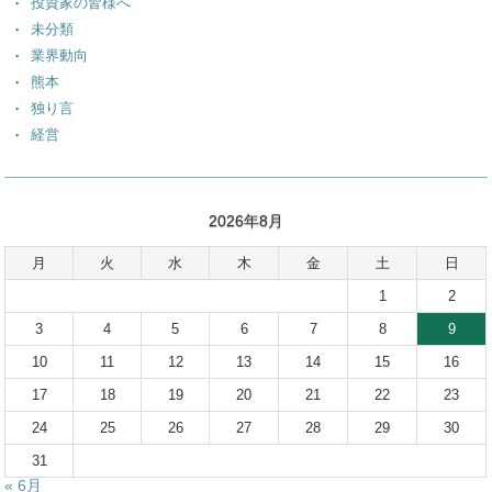
投資家の皆様へ
未分類
業界動向
熊本
独り言
経営
2026年8月
月
火
水
木
金
土
日
1
2
3
4
5
6
7
8
9
10
11
12
13
14
15
16
17
18
19
20
21
22
23
24
25
26
27
28
29
30
31
« 6月