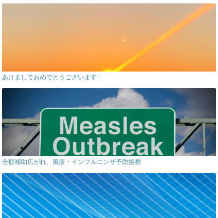
あけましておめでとうございます！
全額補助広がれ、風疹・インフルエンザ予防接種