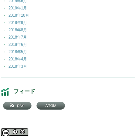
2019年6月
2019年1月
2018年10月
2018年9月
2018年8月
2018年7月
2018年6月
2018年5月
2018年4月
2018年3月
2018年2月
2018年1月
2017年12月
フィード
2017年11月
2017年10月
2017年9月
2017年8月
2017年7月
2017年6月