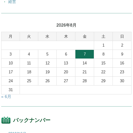
経営
2026年8月
月
火
水
木
金
土
日
1
2
3
4
5
6
7
8
9
10
11
12
13
14
15
16
17
18
19
20
21
22
23
24
25
26
27
28
29
30
31
« 6月
バックナンバー