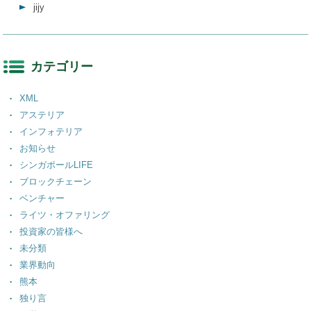
jijy
カテゴリー
XML
アステリア
インフォテリア
お知らせ
シンガポールLIFE
ブロックチェーン
ベンチャー
ライツ・オファリング
投資家の皆様へ
未分類
業界動向
熊本
独り言