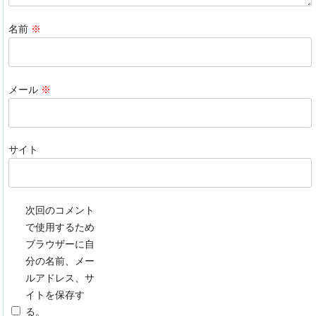
名前
※
メール
※
サイト
次回のコメント
で使用するため
ブラウザーに自
分の名前、メー
ルアドレス、サ
イトを保存す
る。