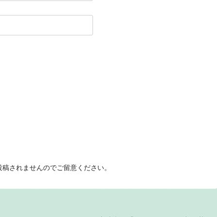
投稿されませんのでご留意ください。