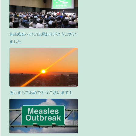
株主総会へのご出席ありがとうござい
ました
あけましておめでとうございます！