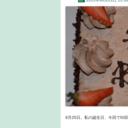
2013年08月29日 15:30
8月25日。私の誕生日、今回で50