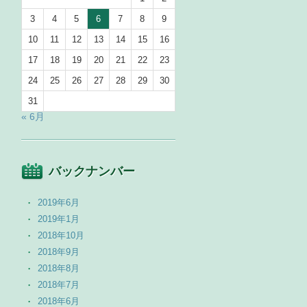
3
4
5
6
7
8
9
10
11
12
13
14
15
16
17
18
19
20
21
22
23
24
25
26
27
28
29
30
31
« 6月
バックナンバー
2019年6月
2019年1月
2018年10月
2018年9月
2018年8月
2018年7月
2018年6月