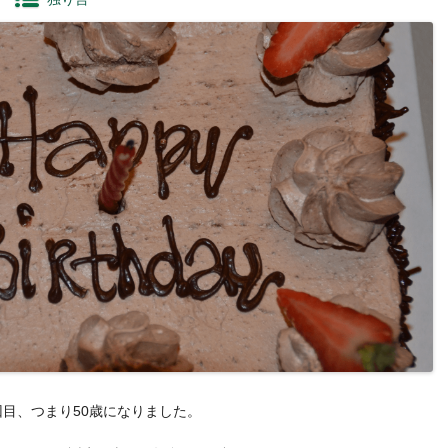
回目、つまり50歳になりました。