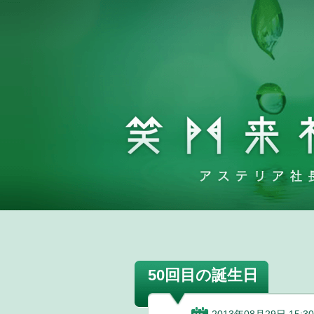
50回目の誕生日