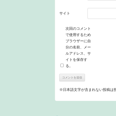
サイト
次回のコメント
で使用するため
ブラウザーに自
分の名前、メー
ルアドレス、サ
イトを保存す
る。
※日本語文字が含まれない投稿は