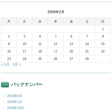
2009年2月
月
火
水
木
金
土
日
1
2
3
4
5
6
7
8
9
10
11
12
13
14
15
16
17
18
19
20
21
22
23
24
25
26
27
28
« 1月
3月 »
バックナンバー
2019年6月
2019年1月
2018年10月