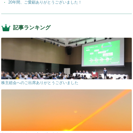
20年間、ご愛顧ありがとうございました！
記事ランキング
株主総会へのご出席ありがとうございました