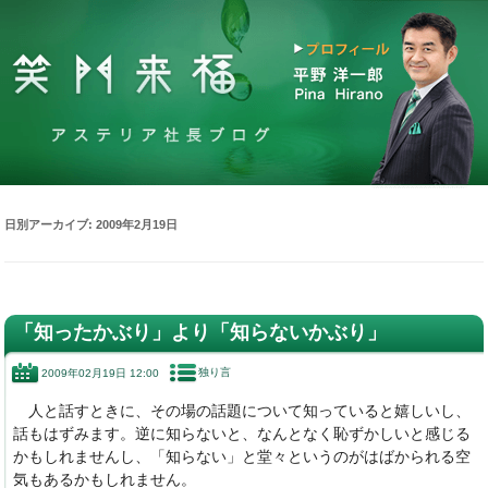
日別アーカイブ:
2009年2月19日
「知ったかぶり」より「知らないかぶり」
独り言
2009年02月19日 12:00
人と話すときに、その場の話題について知っていると嬉しいし、
話もはずみます。逆に知らないと、なんとなく恥ずかしいと感じる
かもしれませんし、「知らない」と堂々というのがはばかられる空
気もあるかもしれません。