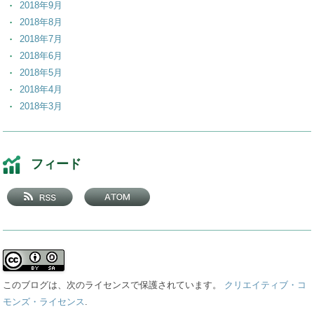
2018年9月
2018年8月
2018年7月
2018年6月
2018年5月
2018年4月
2018年3月
2018年2月
2018年1月
2017年12月
フィード
2017年11月
2017年10月
2017年9月
2017年8月
2017年7月
2017年6月
2017年5月
このブログは、次のライセンスで保護されています。
クリエイティブ・コ
2017年4月
モンズ・ライセンス
.
2017年3月