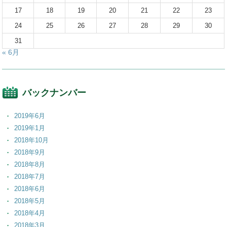
17
18
19
20
21
22
23
24
25
26
27
28
29
30
31
« 6月
バックナンバー
2019年6月
2019年1月
2018年10月
2018年9月
2018年8月
2018年7月
2018年6月
2018年5月
2018年4月
2018年3月