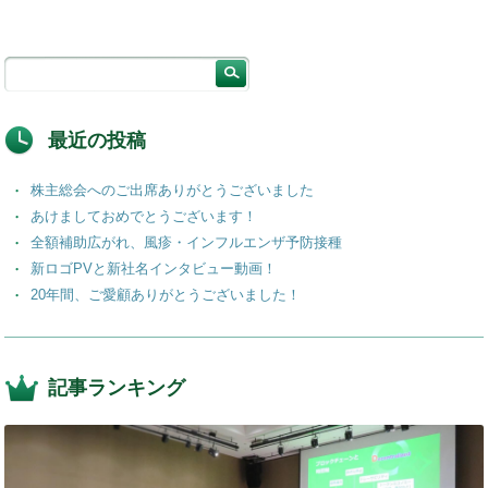
最近の投稿
株主総会へのご出席ありがとうございました
あけましておめでとうございます！
全額補助広がれ、風疹・インフルエンザ予防接種
新ロゴPVと新社名インタビュー動画！
20年間、ご愛顧ありがとうございました！
記事ランキング