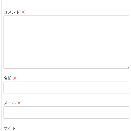
コメント
※
名前
※
メール
※
サイト