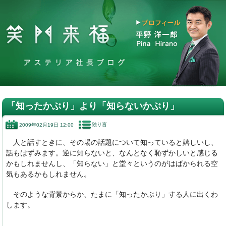
「知ったかぶり」より「知らないかぶり」
独り言
2009年02月19日 12:00
人と話すときに、その場の話題について知っていると嬉しいし、
話もはずみます。逆に知らないと、なんとなく恥ずかしいと感じる
かもしれませんし、「知らない」と堂々というのがはばかられる空
気もあるかもしれません。
そのような背景からか、たまに「知ったかぶり」する人に出くわ
します。